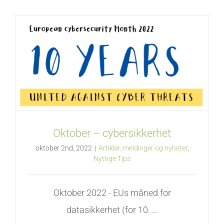
Oktober – cybersikkerhet
oktober 2nd, 2022
|
Artikler, meldinger og nyheter
,
Nyttige Tips
Oktober 2022 - EUs måned for
datasikkerhet (for 10. ...