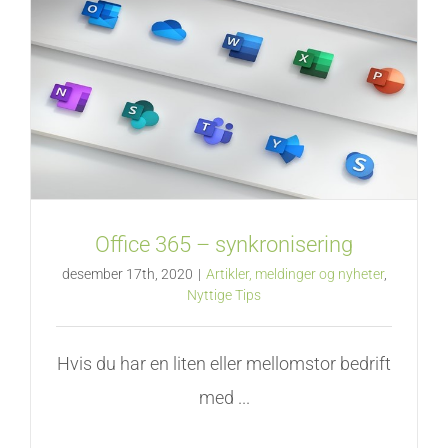
Office 365 – synkronisering
desember 17th, 2020
|
Artikler, meldinger og nyheter
,
Nyttige Tips
Hvis du har en liten eller mellomstor bedrift
med ...