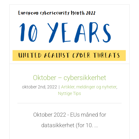
Oktober – cybersikkerhet
oktober 2nd, 2022
|
Artikler, meldinger og nyheter
,
Nyttige Tips
Oktober 2022 - EUs måned for
datasikkerhet (for 10. ...