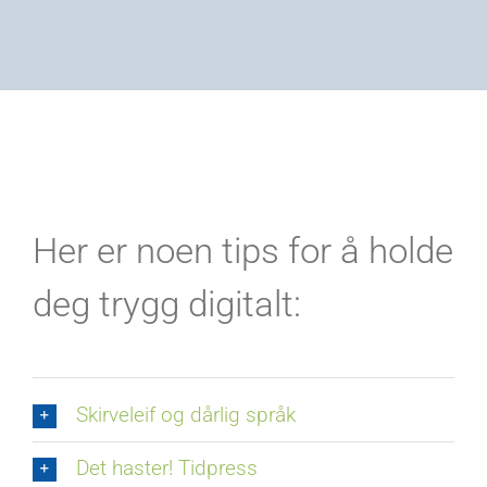
Her er noen tips for å holde
deg trygg digitalt:
Skirveleif og dårlig språk
Det haster! Tidpress