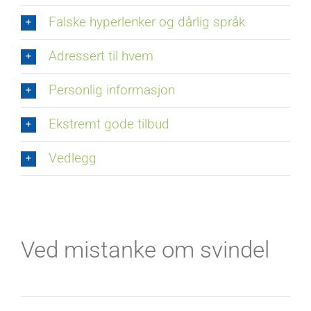
Falske hyperlenker og dårlig språk
Adressert til hvem
Personlig informasjon
Ekstremt gode tilbud
Vedlegg
Ved mistanke om svindel