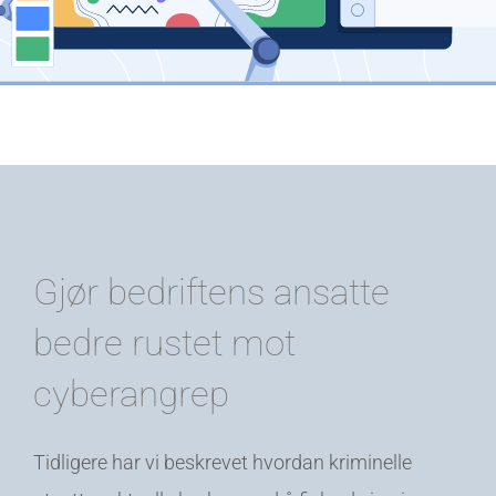
Gjør bedriftens ansatte
bedre rustet mot
cyberangrep
Tidligere har vi beskrevet hvordan kriminelle