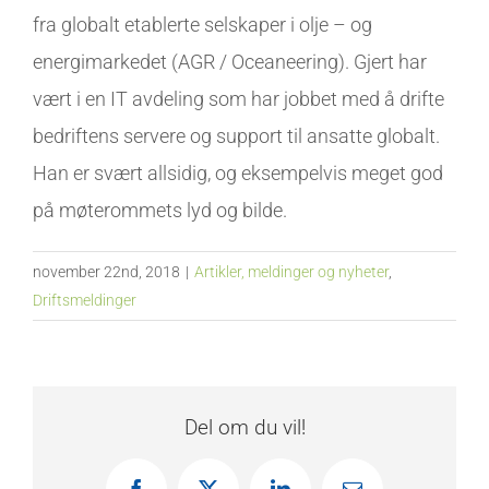
fra globalt etablerte selskaper i olje – og
energimarkedet (AGR / Oceaneering). Gjert har
vært i en IT avdeling som har jobbet med å drifte
bedriftens servere og support til ansatte globalt.
Han er svært allsidig, og eksempelvis meget god
på møterommets lyd og bilde.
november 22nd, 2018
|
Artikler, meldinger og nyheter
,
Driftsmeldinger
Del om du vil!