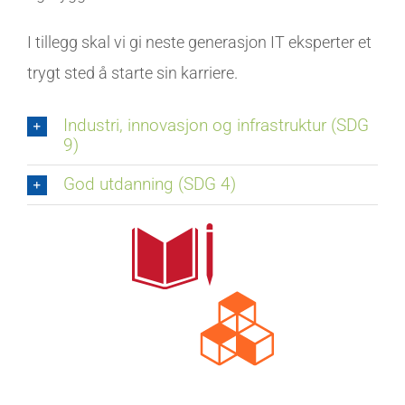
I tillegg skal vi gi neste generasjon IT eksperter et
trygt sted å starte sin karriere.
Industri, innovasjon og infrastruktur (SDG
9)
God utdanning (SDG 4)