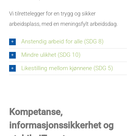
Vi tilrettelegger for en trygg og sikker
arbeidsplass, med en meningsfylt arbeidsdag.
Anstendig arbeid for alle (SDG 8)
Mindre ulikhet (SDG 10)
Likestilling mellom kjønnene (SDG 5)
Kompetanse
,
informasjonssikkerhet
og