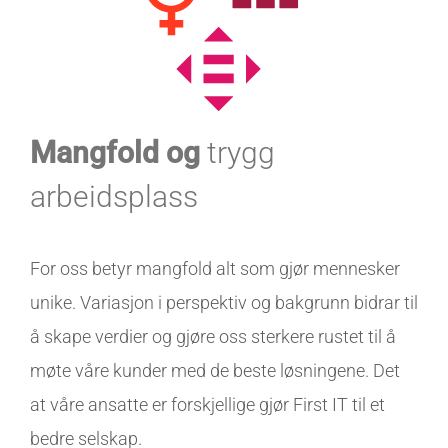
Mangfold
og
trygg
arbeidsplass
For oss betyr mangfold alt som gjør mennesker
unike. Variasjon i perspektiv og bakgrunn bidrar til
å skape verdier og gjøre oss sterkere rustet til å
møte våre kunder med de beste løsningene. Det
at våre ansatte er forskjellige gjør First IT til et
bedre selskap.