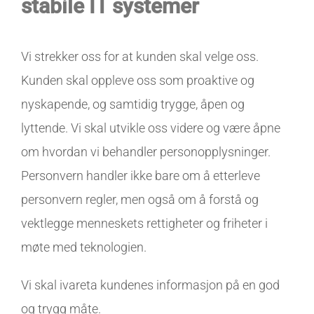
stabile IT
systemer
Vi strekker oss for at kunden skal velge oss.
Kunden skal oppleve oss som proaktive og
nyskapende, og samtidig trygge, åpen og
lyttende. Vi skal utvikle oss videre og være åpne
om hvordan vi behandler personopplysninger.
Personvern handler ikke bare om å etterleve
personvern regler, men også om å forstå og
vektlegge menneskets rettigheter og friheter i
møte med teknologien.
Vi skal ivareta kundenes informasjon på en god
og trygg måte.