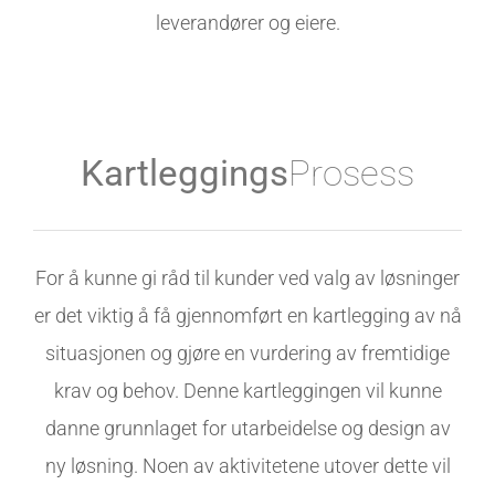
leverandører og eiere.
Kartleggings
Prosess
For å kunne gi råd til kunder ved valg av løsninger
er det viktig å få gjennomført en kartlegging av nå
situasjonen og gjøre en vurdering av fremtidige
krav og behov. Denne kartleggingen vil kunne
danne grunnlaget for utarbeidelse og design av
ny løsning. Noen av aktivitetene utover dette vil