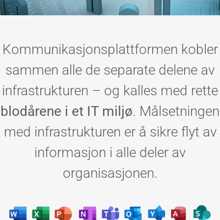
Kommunikasjonsplattformen kobler
sammen alle de separate delene av
infrastrukturen – og kalles med rette
blodårene i et IT miljø
. Målsetningen
med infrastrukturen er å sikre flyt av
informasjon i alle deler av
organisasjonen.